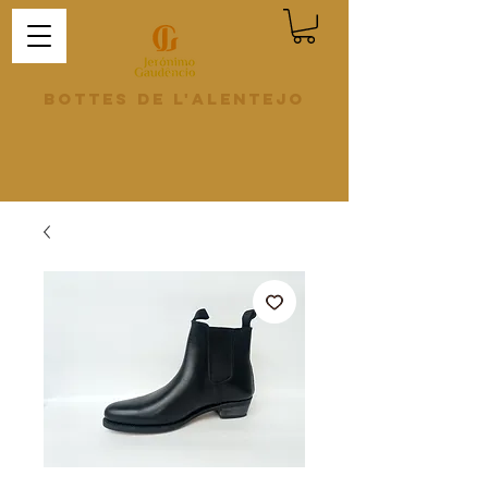
Bottes de l'Alentejo